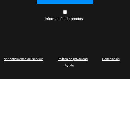
Información de precios
Ver condiciones del servicio
Política de privacidad
Cancelación
Ayuda